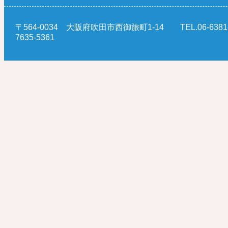
〒564-0034 大阪府吹田市西御旅町1-14 TEL.06-6381-5
7635-5361