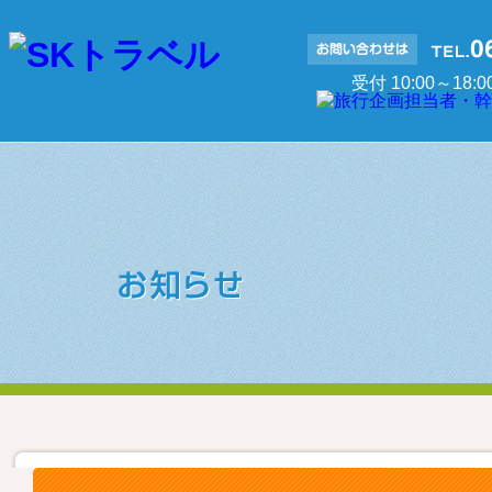
受付 10:00～18: