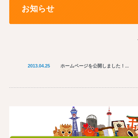
お知らせ
2013.04.25
ホームページを公開しました！...